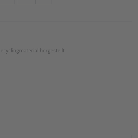
cyclingmaterial hergestellt