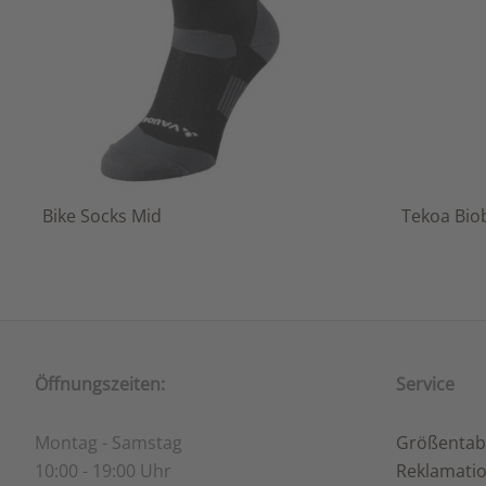
Bike Socks Mid
Tekoa Bi
Öffnungszeiten:
Service
Montag - Samstag
Größentab
10:00 - 19:00 Uhr
Reklamati