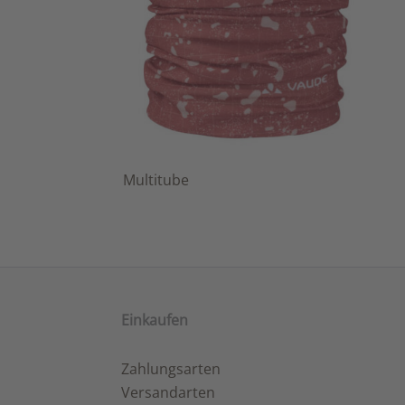
Multitube
Einkaufen
Zahlungsarten
Versandarten