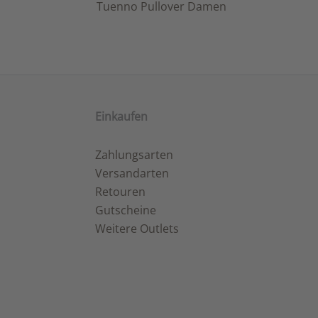
Tuenno Pullover Damen
Einkaufen
Zahlungsarten
Versandarten
Retouren
Gutscheine
Weitere Outlets