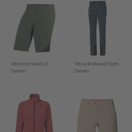
Altissimo Shorts II
Tekoa Biobased Pants
Damen
Damen