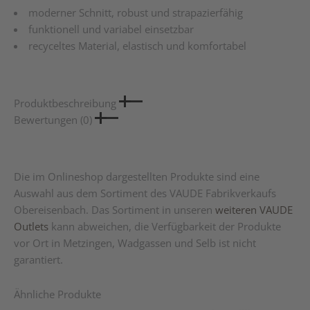
moderner Schnitt, robust und strapazierfähig
funktionell und variabel einsetzbar
recyceltes Material, elastisch und komfortabel
Produktbeschreibung
Bewertungen (0)
Die im Onlineshop dargestellten Produkte sind eine
Auswahl aus dem Sortiment des VAUDE Fabrikverkaufs
Obereisenbach. Das Sortiment in unseren
weiteren VAUDE
Outlets
kann abweichen, die Verfügbarkeit der Produkte
vor Ort in Metzingen, Wadgassen und Selb ist nicht
garantiert.
Ähnliche Produkte