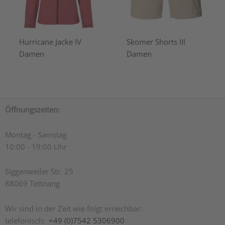
Hurricane Jacke IV
Skomer Shorts III
Damen
Damen
Öffnungszeiten:
Montag - Samstag
10:00 - 19:00 Uhr
Siggenweiler Str. 25
88069 Tettnang
Wir sind in der Zeit wie folgt erreichbar:
telefonisch:
+49 (0)7542 5306900