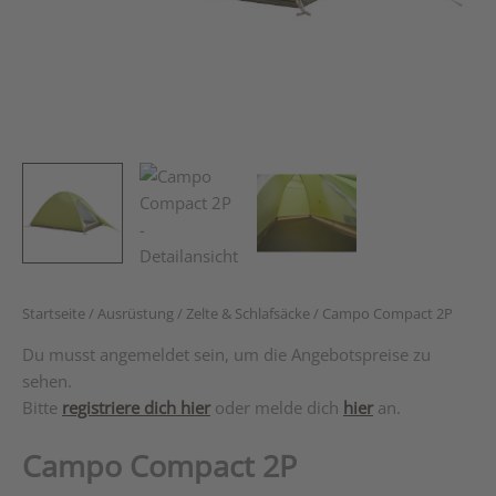
Startseite
/
Ausrüstung
/
Zelte & Schlafsäcke
/ Campo Compact 2P
Du musst angemeldet sein, um die Angebotspreise zu
sehen.
Bitte
registriere dich hier
oder melde dich
hier
an.
Campo Compact 2P