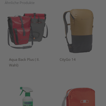
Ähnliche Produkte
Aqua Back Plus ( II.
CityGo 14
Wahl)