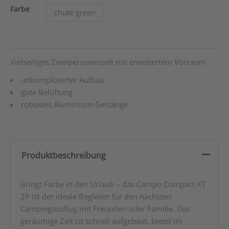
Farbe
chute green
Vielseitiges Zweipersonenzelt mit erweitertem Vorraum
unkomplizierter Aufbau
gute Belüftung
robustes Aluminium-Gestänge
Produktbeschreibung
Bringt Farbe in den Urlaub – das Campo Compact XT
2P ist der ideale Begleiter für den nächsten
Campingausflug mit Freunden oder Familie. Das
geräumige Zelt ist schnell aufgebaut, bietet im