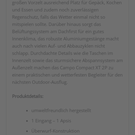
großen Vorzelt ausreichend Platz für Gepäck, Kochen
und Essen und zudem noch zuverlässigen
Regenschutz, falls das Wetter einmal nicht so
mitspielen sollte. Darüber hinaus sorgt das
Belüftungssystem am Dachfirst für ein gutes
Innenklima, das robuste Aluminiumgestänge macht
auch nach vielen Auf- und Abbauzyklen nicht
schlapp. Durchdachte Details wie die Taschen im
Innenzelt sowie das sturmsichere Abspannsystem am
Außenzelt machen das Campo Compact XT 2P zu
einem praktischen und wetterfesten Begleiter für den
nächsten Outdoor-Ausflug.
Produktdetails:
umweltfreundlich hergestellt
1 Eingang – 1 Apsis
Überwurf-Konstruktion