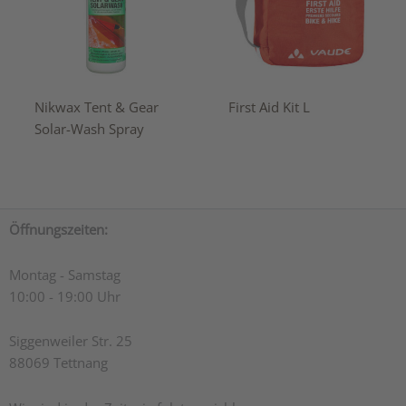
Nikwax Tent & Gear
First Aid Kit L
Solar-Wash Spray
Öffnungszeiten:
Montag - Samstag
10:00 - 19:00 Uhr
Siggenweiler Str. 25
88069 Tettnang