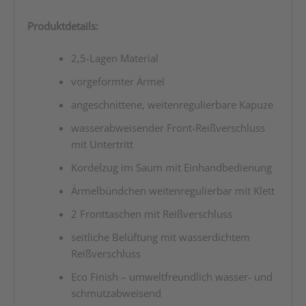
Produktdetails:
2,5-Lagen Material
vorgeformter Ärmel
angeschnittene, weitenregulierbare Kapuze
wasserabweisender Front-Reißverschluss
mit Untertritt
Kordelzug im Saum mit Einhandbedienung
Ärmelbündchen weitenregulierbar mit Klett
2 Fronttaschen mit Reißverschluss
seitliche Belüftung mit wasserdichtem
Reißverschluss
Eco Finish – umweltfreundlich wasser- und
schmutzabweisend