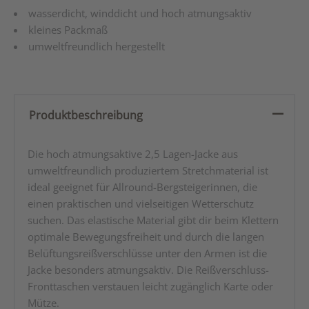
wasserdicht, winddicht und hoch atmungsaktiv
kleines Packmaß
umweltfreundlich hergestellt
Produktbeschreibung
Die hoch atmungsaktive 2,5 Lagen-Jacke aus
umweltfreundlich produziertem Stretchmaterial ist
ideal geeignet für Allround-Bergsteigerinnen, die
einen praktischen und vielseitigen Wetterschutz
suchen. Das elastische Material gibt dir beim Klettern
optimale Bewegungsfreiheit und durch die langen
Belüftungsreißverschlüsse unter den Armen ist die
Jacke besonders atmungsaktiv. Die Reißverschluss-
Fronttaschen verstauen leicht zugänglich Karte oder
Mütze.