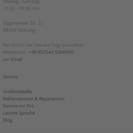
Montag - Samstag
10:00 - 19:00 Uhr
Siggenweiler Str. 25
88069 Tettnang
Wir sind in der Zeit wie folgt erreichbar:
telefonisch:
+49 (0)7542 5306900
per
Email
Service
Größentabelle
Reklamationen & Reparaturen
Service vor Ort
Leichte Sprache
Blog