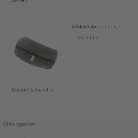
Damen
Multitube
Melbu Headband IV
Öffnungszeiten: