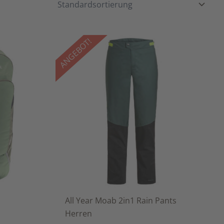
ANGEBOT!
All Year Moab 2in1 Rain Pants
Herren