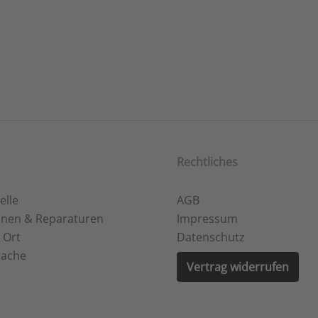
Rechtliches
elle
AGB
onen & Reparaturen
Impressum
 Ort
Datenschutz
rache
Vertrag widerrufen