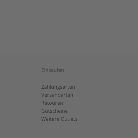
Einkaufen
Zahlungsarten
Versandarten
Retouren
Gutscheine
Weitere Outlets