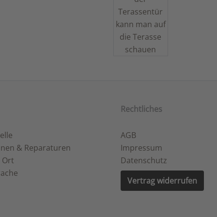
Rechtliches
elle
AGB
onen & Reparaturen
Impressum
 Ort
Datenschutz
rache
Vertrag widerrufen