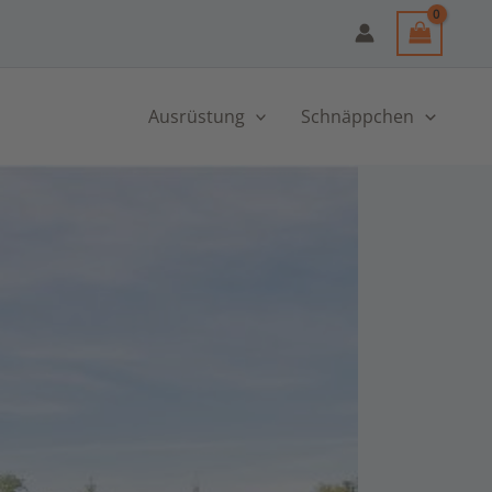
Ausrüstung
Schnäppchen