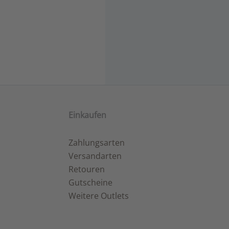
Einkaufen
Zahlungsarten
Versandarten
Retouren
Gutscheine
Weitere Outlets